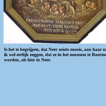
Is het te begrijpen, dat Neer zoiets moois, aan haar 
ik wel eerlijk zeggen, dat ze in het museum te Roe
worden, als hier in Neer.