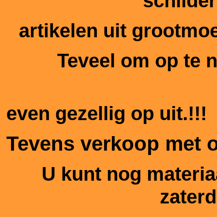
schilder
artikelen uit grootmoe
Teveel om op te 
even gezellig op uit.!!!
Tevens verkoop met o
U kunt nog materia
zaterd