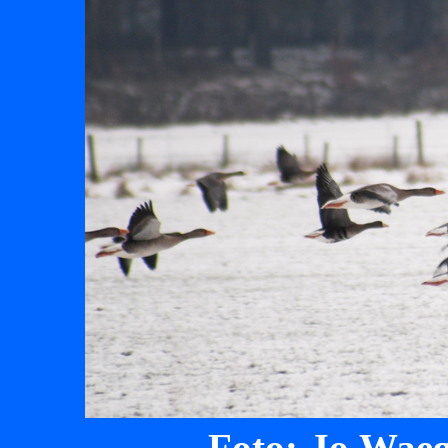
Foto: Jo Waeg